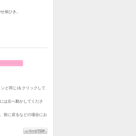
仰せ候ひき。
ンと同じ)をクリックして
には左へ動かしてくださ
、前に戻るなどの場合にお