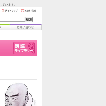
しています。